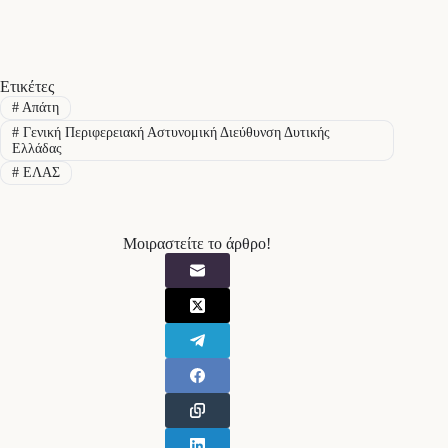
Ετικέτες
#
Απάτη
#
Γενική Περιφερειακή Αστυνομική Διεύθυνση Δυτικής
Ελλάδας
#
ΕΛΑΣ
Μοιραστείτε το άρθρο!