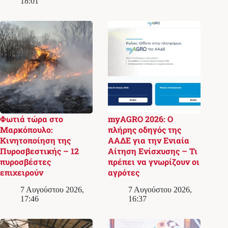
18:01
Φωτιά τώρα στο
myAGRO 2026: Ο
Μαρκόπουλο:
πλήρης οδηγός της
Κινητοποίηση της
ΑΑΔΕ για την Ενιαία
Πυροσβεστικής – 12
Αίτηση Ενίσχυσης – Τι
πυροσβέστες
πρέπει να γνωρίζουν οι
επιχειρούν
αγρότες
7 Αυγούστου 2026,
7 Αυγούστου 2026,
17:46
16:37