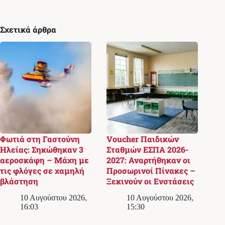
Σχετικά άρθρα
Φωτιά στη Γαστούνη
Voucher Παιδικών
Ηλείας: Σηκώθηκαν 3
Σταθμών ΕΣΠΑ 2026-
αεροσκάφη – Μάχη με
2027: Αναρτήθηκαν οι
τις φλόγες σε χαμηλή
Προσωρινοί Πίνακες –
βλάστηση
Ξεκινούν οι Ενστάσεις
10 Αυγούστου 2026,
10 Αυγούστου 2026,
16:03
15:30