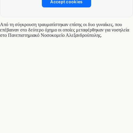
Accept cookies
Από τη σύγκρουση τραυματίστηκαν επίσης οι δυο γυναίκες, που
επέβαιναν στο δεύτερο όχημα οι οποίες μεταφέρθηκαν για νοσηλεία
στο Πανεπιστημιακό Νοσοκομείο Αλεξανδρούπολης.