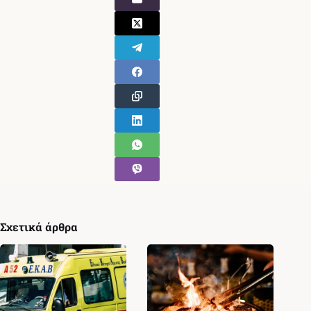
Σχετικά άρθρα