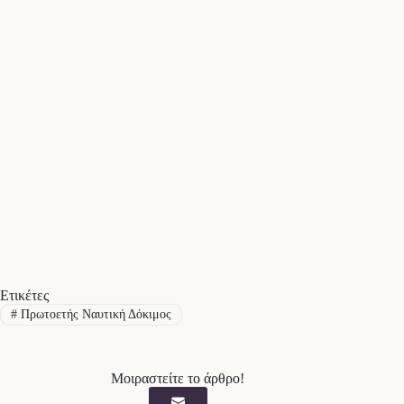
Ετικέτες
#
Πρωτοετής Ναυτική Δόκιμος
Μοιραστείτε το άρθρο!