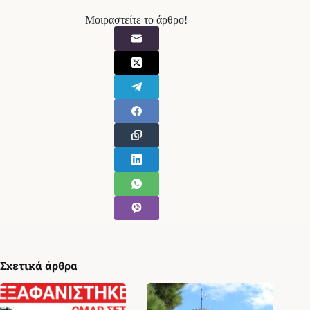
Μοιραστείτε το άρθρο!
Σχετικά άρθρα