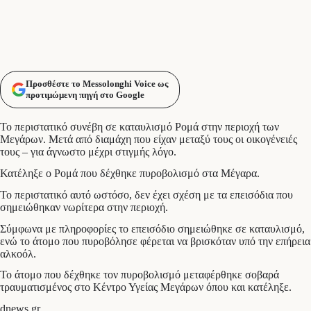
Προσθέστε το Messolonghi Voice ως
προτιμώμενη πηγή στο Google
Το περιστατικό συνέβη σε καταυλισμό Ρομά στην περιοχή των
Μεγάρων. Μετά από διαμάχη που είχαν μεταξύ τους οι οικογένειές
τους – για άγνωστο μέχρι στιγμής λόγο.
Κατέληξε ο Ρομά που δέχθηκε πυροβολισμό στα Μέγαρα.
Το περιστατικό αυτό ωστόσο, δεν έχει σχέση με τα επεισόδια που
σημειώθηκαν νωρίτερα στην περιοχή.
Σύμφωνα με πληροφορίες το επεισόδιο σημειώθηκε σε καταυλισμό,
ενώ το άτομο που πυροβόλησε φέρεται να βρισκόταν υπό την επήρεια
αλκοόλ.
Το άτομο που δέχθηκε τον πυροβολισμό μεταφέρθηκε σοβαρά
τραυματισμένος στο Κέντρο Υγείας Μεγάρων όπου και κατέληξε.
dnews.gr