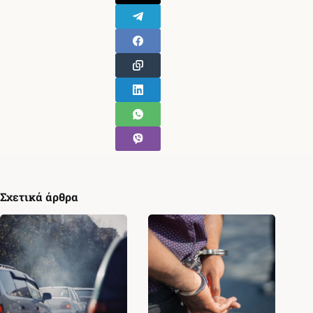
Σχετικά άρθρα