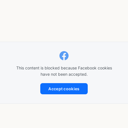
This content is blocked because Facebook cookies
have not been accepted.
Accept cookies