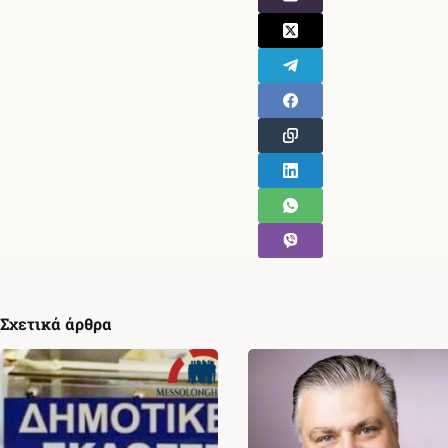
Σχετικά άρθρα