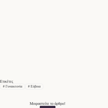
Ετικέτες
#
Γυναικτονία
#
Εύβοια
Μοιραστείτε το άρθρο!