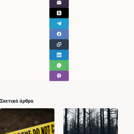
Σχετικά άρθρα