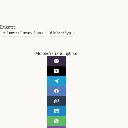
Ετικέτες
#
Lumina Luxury Suites
#
Μεσολόγγι
Μοιραστείτε το άρθρο!