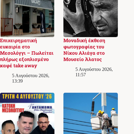
Επιχειρηματική
Μοναδική έκθεση
ευκαιρία στο
φωτογραφίας του
Μεσολόγγι – Πωλείται
Νίκου Αλιάγα στο
πλήρως εξοπλισμένο
Μουσείο Άλατος
καφέ take away
5 Αυγούστου 2026,
11:57
5 Αυγούστου 2026,
13:39