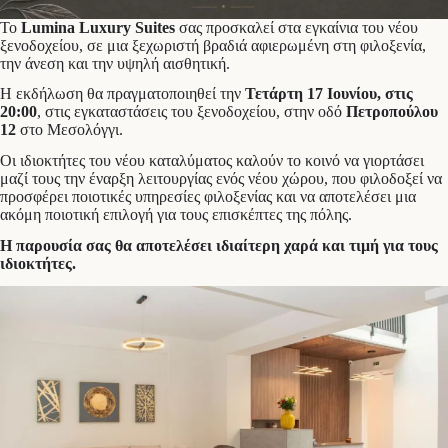
Το
Lumina Luxury Suites
σας προσκαλεί στα εγκαίνια του νέου
ξενοδοχείου, σε μια ξεχωριστή βραδιά αφιερωμένη στη φιλοξενία,
την άνεση και την υψηλή αισθητική.
Η εκδήλωση θα πραγματοποιηθεί την
Τετάρτη 17 Ιουνίου, στις
20:00
, στις εγκαταστάσεις του ξενοδοχείου, στην οδό
Πετροπούλου
12
στο Μεσολόγγι.
Οι ιδιοκτήτες του νέου καταλύματος καλούν το κοινό να γιορτάσει
μαζί τους την έναρξη λειτουργίας ενός νέου χώρου, που φιλοδοξεί να
προσφέρει ποιοτικές υπηρεσίες φιλοξενίας και να αποτελέσει μια
ακόμη ποιοτική επιλογή για τους επισκέπτες της πόλης.
Η παρουσία σας θα αποτελέσει ιδιαίτερη χαρά και τιμή για τους
ιδιοκτήτες.