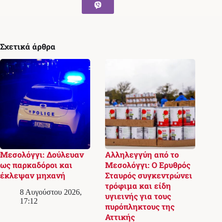
Σχετικά άρθρα
Μεσολόγγι: Δούλευαν
Αλληλεγγύη από το
ως παρκαδόροι και
Μεσολόγγι: Ο Ερυθρός
έκλεψαν μηχανή
Σταυρός συγκεντρώνει
τρόφιμα και είδη
8 Αυγούστου 2026,
υγιεινής για τους
17:12
πυρόπληκτους της
Αττικής