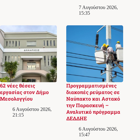
7 Αυγούστου 2026,
15:35
62 νέες θέσεις
Προγραμματισμένες
εργασίας στον Δήμο
διακοπές ρεύματος σε
Μεσολογγίου
Ναύπακτο και Αστακό
την Παρασκευή –
6 Αυγούστου 2026,
Αναλυτικό πρόγραμμα
21:15
ΔΕΔΔΗΕ
6 Αυγούστου 2026,
15:47