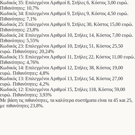
Κωδικός 35: Επιλεγμένοι Αριθμοί 8, Στήλες 6, Κόστος 3,00 ευρώ.
Πιθανότητες: 10,7%
Κωδικός 34: Επιλεγμένοι Αριθμοί 9, Στήλες 9, Κόστος 4,50 ευρώ.
Πιθανότητες: 7,1%
Κωδικός 25: Επιλεγμένοι Αριθμοί 9, Στήλες 30, Κόστος 15,00 ευρώ.
Πιθανότητες: 23,8%
Κωδικός 24: Επιλεγμένοι Αριθμοί 10, Στήλες 14, Κόστος 7,00 ευρώ.
Πιθανότητες: 5,55%
Κωδικός 23: Επιλεγμένοι Αριθμοί 10, Στήλες 51, Κόστος 25,50
ευρώ. Πιθανότητες: 20,24%
Κωδικός 15: Επιλεγμένοι Αριθμοί 11, Στήλες 22, Κόστος 11,00 ευρώ.
Πιθανότητες: 4,76%
Κωδικός 14: Επιλεγμένοι Αριθμοί 12, Στήλες 38, Κόστος 19,00
ευρώ. Πιθανότητες: 4,8%
Κωδικός 13: Επιλεγμένοι Αριθμοί 13, Στήλες 54, Κόστος 27,00
ευρώ. Πιθανότητες: 4,2%
Κωδικός 12: Επιλεγμένοι Αριθμοί 15, Στήλες 118, Κόστος 59,00
ευρώ. Πιθανότητες: 3,93%
Mε βάση τις πιθανότητες, τα καλύτερα συστήματα είναι τα 45 και 25,
με πιθανότητες 23,8%.