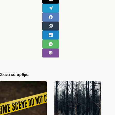
Σχετικά άρθρα