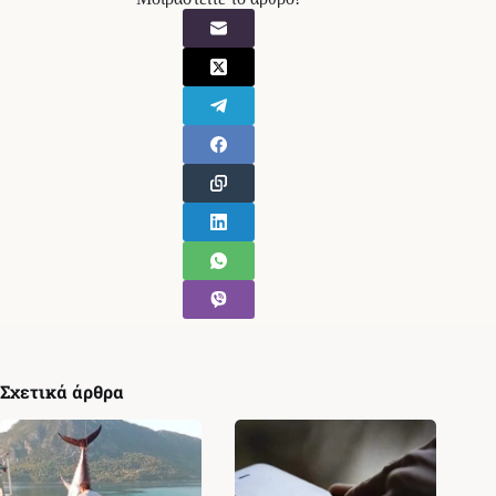
Σχετικά άρθρα