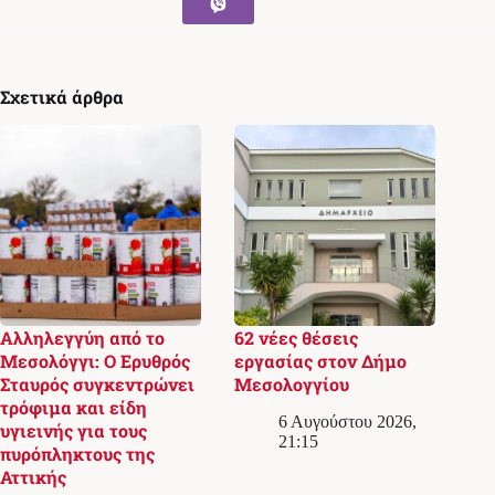
Σχετικά άρθρα
Αλληλεγγύη από το
62 νέες θέσεις
Μεσολόγγι: Ο Ερυθρός
εργασίας στον Δήμο
Σταυρός συγκεντρώνει
Μεσολογγίου
τρόφιμα και είδη
6 Αυγούστου 2026,
υγιεινής για τους
21:15
πυρόπληκτους της
Αττικής