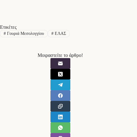
Ετικέτες
#
Γουριά Μεσολογγίου
#
ΕΛΑΣ
Μοιραστείτε το άρθρο!