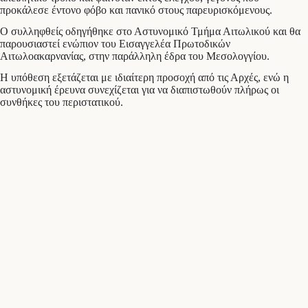
προκάλεσε έντονο φόβο και πανικό στους παρευρισκόμενους.
Ο συλληφθείς οδηγήθηκε στο Αστυνομικό Τμήμα Αιτωλικού και θα
παρουσιαστεί ενώπιον του Εισαγγελέα Πρωτοδικών
Αιτωλοακαρνανίας, στην παράλληλη έδρα του Μεσολογγίου.
Η υπόθεση εξετάζεται με ιδιαίτερη προσοχή από τις Αρχές, ενώ η
αστυνομική έρευνα συνεχίζεται για να διαπιστωθούν πλήρως οι
συνθήκες του περιστατικού.