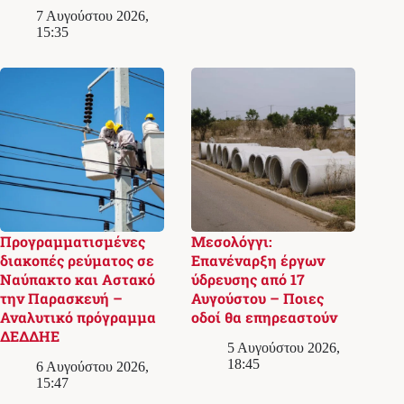
7 Αυγούστου 2026,
15:35
Προγραμματισμένες
Μεσολόγγι:
διακοπές ρεύματος σε
Επανέναρξη έργων
Ναύπακτο και Αστακό
ύδρευσης από 17
την Παρασκευή –
Αυγούστου – Ποιες
Αναλυτικό πρόγραμμα
οδοί θα επηρεαστούν
ΔΕΔΔΗΕ
5 Αυγούστου 2026,
18:45
6 Αυγούστου 2026,
15:47