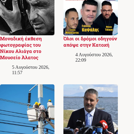
Μοναδική έκθεση
Όλοι οι δρόμοι οδηγούν
φωτογραφίας του
απόψε στην Κατοχή
Νίκου Αλιάγα στο
4 Αυγούστου 2026,
Μουσείο Άλατος
22:09
5 Αυγούστου 2026,
11:57