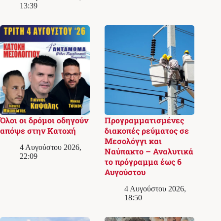
13:39
Όλοι οι δρόμοι οδηγούν
Προγραμματισμένες
απόψε στην Κατοχή
διακοπές ρεύματος σε
Μεσολόγγι και
4 Αυγούστου 2026,
Ναύπακτο – Αναλυτικά
22:09
το πρόγραμμα έως 6
Αυγούστου
4 Αυγούστου 2026,
18:50