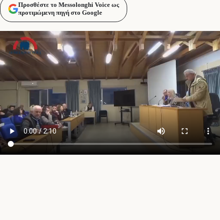
Προσθέστε το Messolonghi Voice ως
προτιμώμενη πηγή στο Google