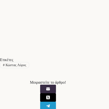
Ετικέτες
#
Κώστας Λύρος
Μοιραστείτε το άρθρο!