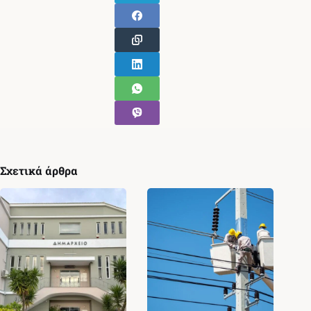
Σχετικά άρθρα