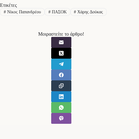
Ετικέτες
#
Νίκος Παπανδρέου
#
ΠΑΣΟΚ
#
Χάρης Δούκας
Μοιραστείτε το άρθρο!