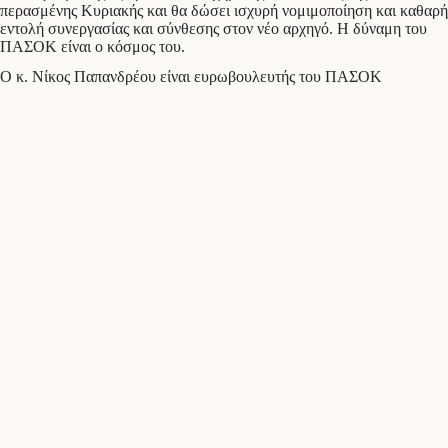
περασμένης Κυριακής και θα δώσει ισχυρή νομιμοποίηση και καθαρή
εντολή συνεργασίας και σύνθεσης στον νέο αρχηγό. Η δύναμη του
ΠΑΣΟΚ είναι ο κόσμος του.
Ο κ. Νίκος Παπανδρέου είναι ευρωβουλευτής του ΠΑΣΟΚ