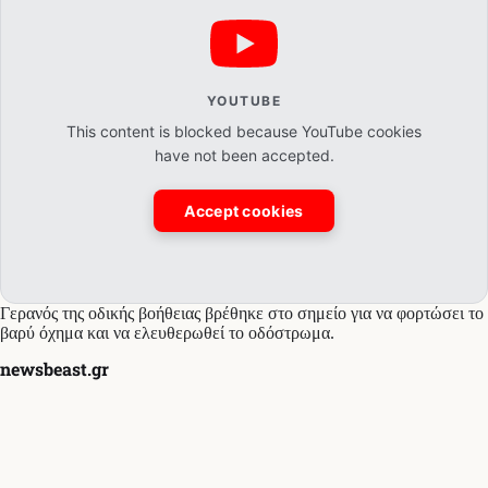
YOUTUBE
This content is blocked because YouTube cookies
have not been accepted.
Accept cookies
Γερανός της οδικής βοήθειας βρέθηκε στο σημείο για να φορτώσει το
βαρύ όχημα και να ελευθερωθεί το οδόστρωμα.
newsbeast.gr