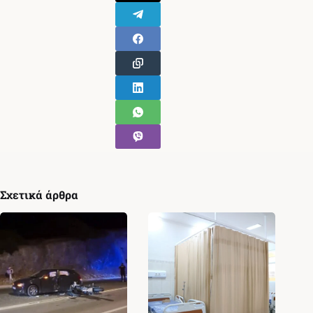
Σχετικά άρθρα