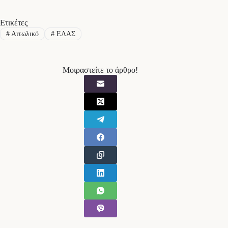
Ετικέτες
#
Αιτωλικό
#
ΕΛΑΣ
Μοιραστείτε το άρθρο!