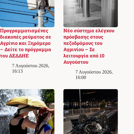
Προγραμματισμένες
Νέο σύστημα ελέγχου
διακοπές ρεύματος σε
πρόσβασης στους
Αγρίνιο και Ξηρόμερο
πεζοδρόμους του
– Δείτε το πρόγραμμα
Αγρινίου – Σε
του ΔΕΔΔΗΕ
λειτουργία από 10
Αυγούστου
7 Αυγούστου 2026,
16:13
7 Αυγούστου 2026,
16:00