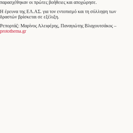
παρασχέθηκαν οι πρώτες βοήθειες και αποχώρησε.
Η έρευνα της ΕΛ.ΑΣ. για τον εντοπισμό και τη σύλληψη των
δραστών βρίσκεται σε εξέλιξη.
Ρεπορτάζ: Μαρίνος Αλειφέρης, Παναγιώτης Βλαχουτσάκος –
protothema.gr