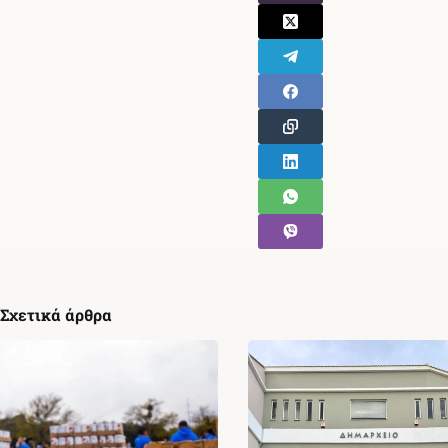
Σχετικά άρθρα