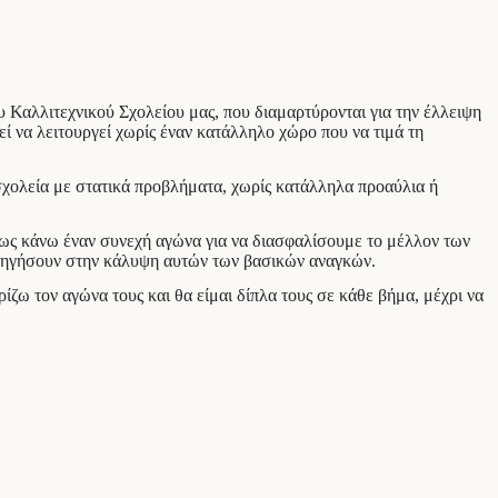
υ Καλλιτεχνικού Σχολείου μας, που διαμαρτύρονται για την έλλειψη
ρεί να λειτουργεί χωρίς έναν κατάλληλο χώρο που να τιμά τη
σχολεία με στατικά προβλήματα, χωρίς κατάλληλα προαύλια ή
πως κάνω έναν συνεχή αγώνα για να διασφαλίσουμε το μέλλον των
οδηγήσουν στην κάλυψη αυτών των βασικών αναγκών.
ίζω τον αγώνα τους και θα είμαι δίπλα τους σε κάθε βήμα, μέχρι να