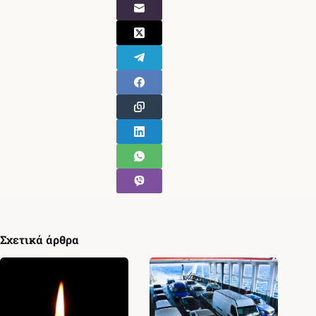
Σχετικά άρθρα