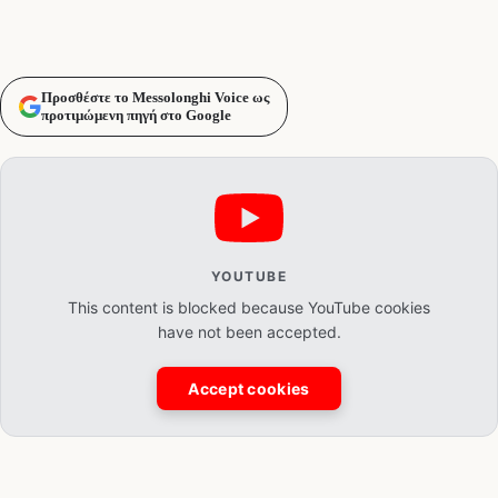
Προσθέστε το Messolonghi Voice ως
προτιμώμενη πηγή στο Google
YOUTUBE
This content is blocked because YouTube cookies
have not been accepted.
Accept cookies