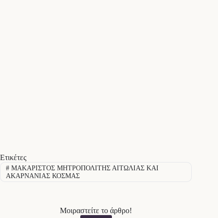
Ετικέτες
#
ΜΑΚΑΡΙΣΤΟΣ ΜΗΤΡΟΠΟΛΙΤΗΣ ΑΙΤΩΛΙΑΣ ΚΑΙ
ΑΚΑΡΝΑΝΙΑΣ ΚΟΣΜΑΣ
Μοιραστείτε το άρθρο!