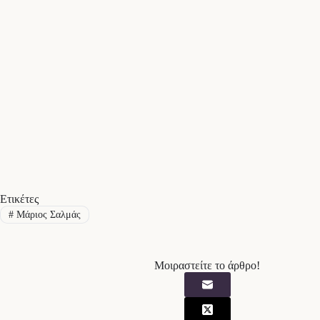
Ετικέτες
#
Μάριος Σαλμάς
Μοιραστείτε το άρθρο!