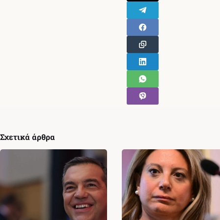
Σχετικά άρθρα