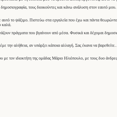
 δημοσιογραφία, τους διοικούντες και κάνω ανάλυση στον εαυτό μου.
σε αυτό το ψάξιμο. Πιστεύω στα εργαλεία που έχω και πάντα θεωρώντ
ύ καλά.
 βγάζουν πράγματα που βγαίνουν από μέσα. Φυσικά και δέχομαι δημο
έμε την αλήθεια, αν υπάρξει κάποια αλλαγή. Σας έκανα να βαρεθείτε.
υ με τον ιδιοκτήτη της ομάδας Μάριο Ηλιόπουλο, με τους δυο άνδρες