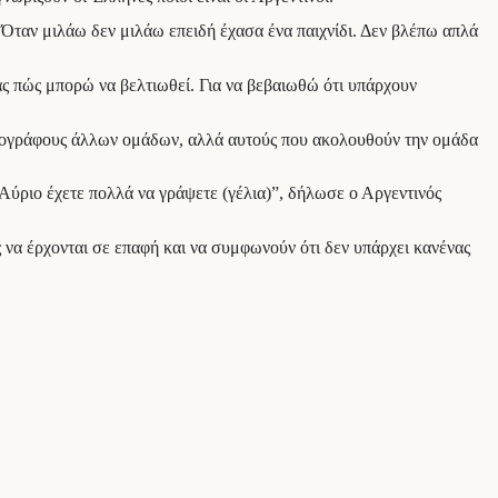
 Όταν μιλάω δεν μιλάω επειδή έχασα ένα παιχνίδι. Δεν βλέπω απλά
ας πώς μπορώ να βελτιωθεί. Για να βεβαιωθώ ότι υπάρχουν
σιογράφους άλλων ομάδων, αλλά αυτούς που ακολουθούν την ομάδα
 Αύριο έχετε πολλά να γράψετε (γέλια)”, δήλωσε ο Αργεντινός
 να έρχονται σε επαφή και να συμφωνούν ότι δεν υπάρχει κανένας