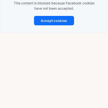
This content is blocked because Facebook cookies
have not been accepted.
Accept cookies