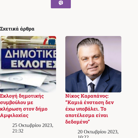
Σχετικά άρθρα
Εκλογή δημοτικής
Νίκος Καραπάνος:
συμβούλου με
“Καμιά ένσταση δεν
κλήρωση στον δήμο
έχω υποβάλει. Το
Αμφιλοχίας
αποτέλεσμα είναι
δεδομένο”
25 Οκτωβρίου 2023,
21:32
20 Οκτωβρίου 2023,
10:22