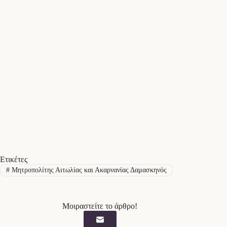
Ετικέτες
#
Μητροπολίτης Αιτωλίας και Ακαρνανίας Δαμασκηνός
Μοιραστείτε το άρθρο!