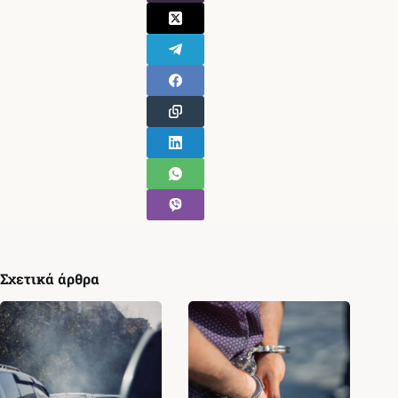
Σχετικά άρθρα