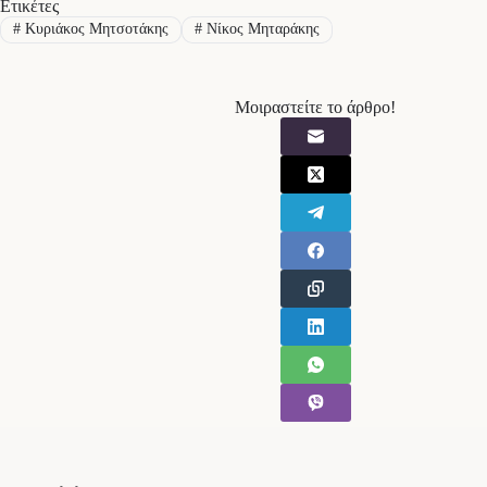
Ετικέτες
#
Κυριάκος Μητσοτάκης
#
Νίκος Μηταράκης
Μοιραστείτε το άρθρο!