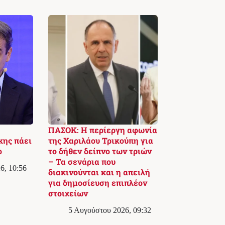
ΠΑΣΟΚ: Η περίεργη αφωνία
κης πάει
της Χαριλάου Τρικούπη για
ο
το δήθεν δείπνο των τριών
– Τα σενάρια που
6, 10:56
διακινούνται και η απειλή
για δημοσίευση επιπλέον
στοιχείων
5 Αυγούστου 2026, 09:32