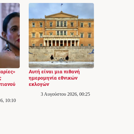
Μαρίες»
Αυτή είναι μια πιθανή
ς
ημερομηνία εθνικών
τιανού
εκλογών
3 Αυγούστου 2026, 00:25
6, 10:10