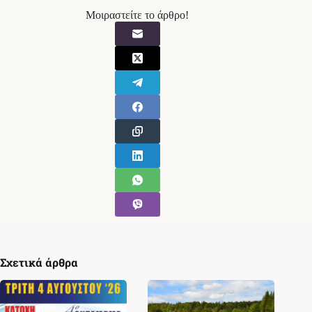
Μοιραστείτε το άρθρο!
Σχετικά άρθρα