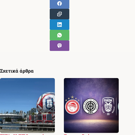
Σχετικά άρθρα