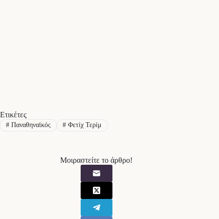
Ετικέτες
#
Παναθηναϊκός
#
Φετίχ Τερίμ
Μοιραστείτε το άρθρο!