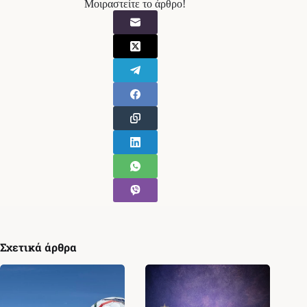
Μοιραστείτε το άρθρο!
Σχετικά άρθρα