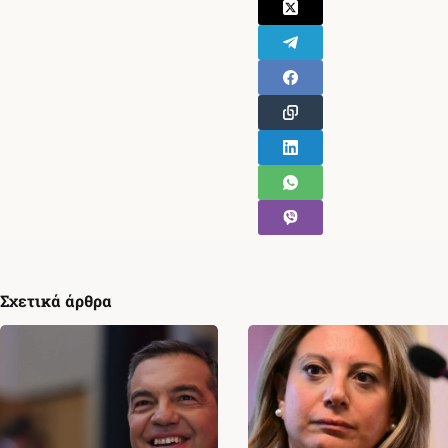
Σχετικά άρθρα