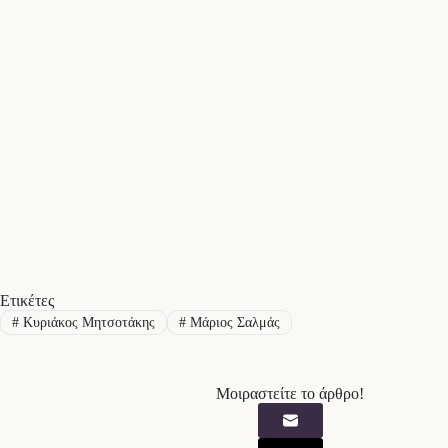
Ετικέτες
#
Κυριάκος Μητσοτάκης
#
Μάριος Σαλμάς
Μοιραστείτε το άρθρο!