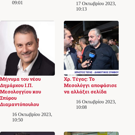
09:01
17 Οκτωβρίου 2023,
10:13
Μήνυμα του νέου
Χρ. Τέγας: Το
Δημάρχου Ι.Π.
Μεσολόγγι αποφάσισε
Μεσολογγίου κου
να αλλάξει σελίδα
Σπύρου
16 Οκτωβρίου 2023,
Διαμαντόπουλου
10:08
16 Οκτωβρίου 2023,
10:50