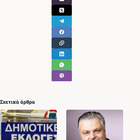
Σχετικά άρθρα