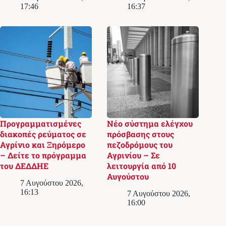
17:46
16:37
Προγραμματισμένες
Νέο σύστημα ελέγχου
διακοπές ρεύματος σε
πρόσβασης στους
Αγρίνιο και Ξηρόμερο
πεζοδρόμους του
– Δείτε το πρόγραμμα
Αγρινίου – Σε
του ΔΕΔΔΗΕ
λειτουργία από 10
Αυγούστου
7 Αυγούστου 2026,
16:13
7 Αυγούστου 2026,
16:00