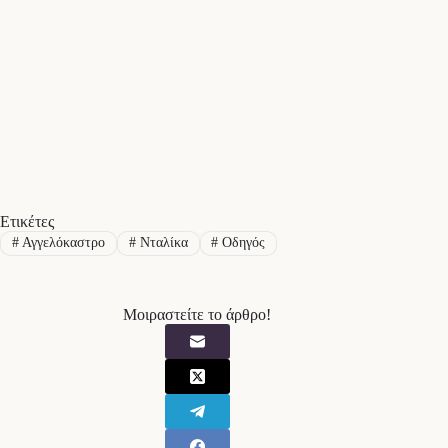
Ετικέτες
#
Αγγελόκαστρο
#
Νταλίκα
#
Οδηγός
Μοιραστείτε το άρθρο!