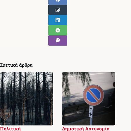
Σχετικά άρθρα
Πολιτική
Δημοτική Αστυνομία