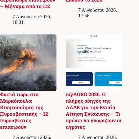
– Μήνυμα από το 112
7 Αυγούστου 2026,
17:56
7 Αυγούστου 2026,
18:01
Φωτιά τώρα στο
myAGRO 2026: Ο
Μαρκόπουλο:
πλήρης οδηγός της
Κινητοποίηση της
ΑΑΔΕ για την Ενιαία
Πυροσβεστικής – 12
Αίτηση Ενίσχυσης – Τι
πυροσβέστες
πρέπει να γνωρίζουν οι
επιχειρούν
αγρότες
7 Αυγούστου 2026,
7 Αυγούστου 2026,