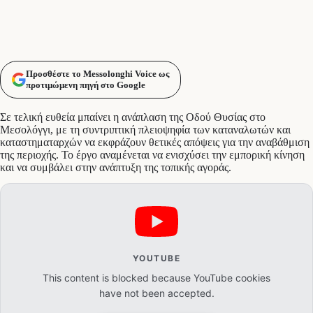
Προσθέστε το Messolonghi Voice ως
προτιμώμενη πηγή στο Google
Σε τελική ευθεία μπαίνει η ανάπλαση της Οδού Θυσίας στο
Μεσολόγγι, με τη συντριπτική πλειοψηφία των καταναλωτών και
καταστηματαρχών να εκφράζουν θετικές απόψεις για την αναβάθμιση
της περιοχής. Το έργο αναμένεται να ενισχύσει την εμπορική κίνηση
και να συμβάλει στην ανάπτυξη της τοπικής αγοράς.
YOUTUBE
This content is blocked because YouTube cookies
have not been accepted.