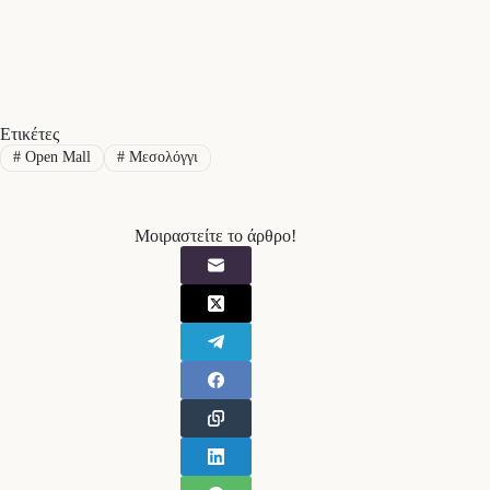
Ετικέτες
#
Open Mall
#
Μεσολόγγι
Μοιραστείτε το άρθρο!