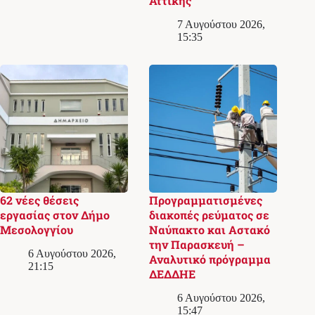
Αττικής
7 Αυγούστου 2026,
15:35
62 νέες θέσεις
Προγραμματισμένες
εργασίας στον Δήμο
διακοπές ρεύματος σε
Μεσολογγίου
Ναύπακτο και Αστακό
την Παρασκευή –
6 Αυγούστου 2026,
Αναλυτικό πρόγραμμα
21:15
ΔΕΔΔΗΕ
6 Αυγούστου 2026,
15:47