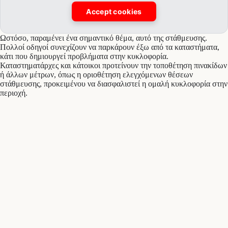
Accept cookies
Ωστόσο, παραμένει ένα σημαντικό θέμα, αυτό της στάθμευσης.
Πολλοί οδηγοί συνεχίζουν να παρκάρουν έξω από τα καταστήματα,
κάτι που δημιουργεί προβλήματα στην κυκλοφορία.
Καταστηματάρχες και κάτοικοι προτείνουν την τοποθέτηση πινακίδων
ή άλλων μέτρων, όπως η οριοθέτηση ελεγχόμενων θέσεων
στάθμευσης, προκειμένου να διασφαλιστεί η ομαλή κυκλοφορία στην
περιοχή.