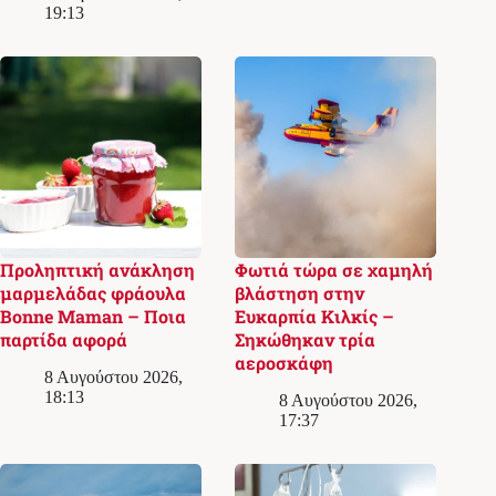
19:13
Προληπτική ανάκληση
Φωτιά τώρα σε χαμηλή
μαρμελάδας φράουλα
βλάστηση στην
Bonne Maman – Ποια
Ευκαρπία Κιλκίς –
παρτίδα αφορά
Σηκώθηκαν τρία
αεροσκάφη
8 Αυγούστου 2026,
18:13
8 Αυγούστου 2026,
17:37