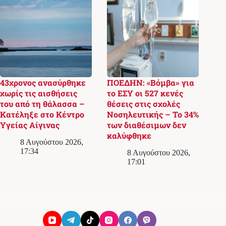
43χρονος ανασύρθηκε
ΠΟΕΔΗΝ: «Βόμβα» για
χωρίς τις αισθήσεις
το ΕΣΥ οι 527 κενές
του από τη θάλασσα –
θέσεις στις σχολές
Κατέληξε στο Κέντρο
Νοσηλευτικής – Το 34%
Υγείας Αίγινας
των διαθέσιμων δεν
καλύφθηκε
8 Αυγούστου 2026,
17:34
8 Αυγούστου 2026,
17:01