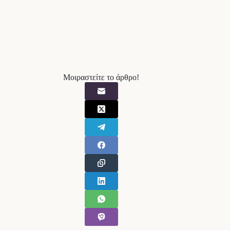
Μοιραστείτε το άρθρο!