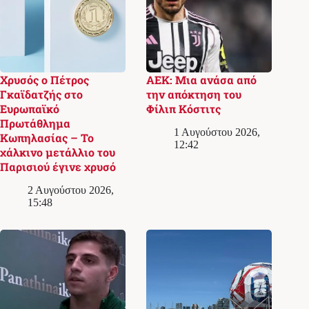
Χρυσός ο Πέτρος
ΑΕΚ: Μια ανάσα από
Γκαϊδατζής στο
την απόκτηση του
Ευρωπαϊκό
Φίλιπ Κόστιτς
Πρωτάθλημα
1 Αυγούστου 2026,
Κωπηλασίας – Το
12:42
χάλκινο μετάλλιο του
Παρισιού έγινε χρυσό
2 Αυγούστου 2026,
15:48