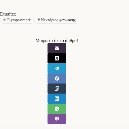
Ετικέτες
#
Olympassmark
#
Νεκτάριος φαρμάκης
Μοιραστείτε το άρθρο!