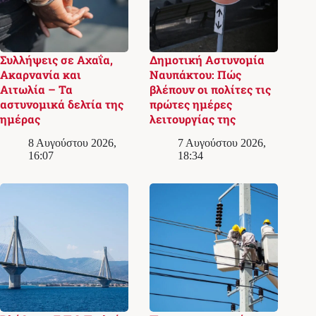
Συλλήψεις σε Αχαΐα,
Δημοτική Αστυνομία
Ακαρνανία και
Ναυπάκτου: Πώς
Αιτωλία – Τα
βλέπουν οι πολίτες τις
αστυνομικά δελτία της
πρώτες ημέρες
ημέρας
λειτουργίας της
8 Αυγούστου 2026,
7 Αυγούστου 2026,
16:07
18:34