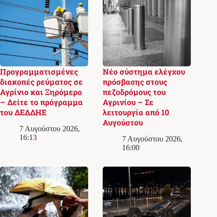
Προγραμματισμένες
Νέο σύστημα ελέγχου
διακοπές ρεύματος σε
πρόσβασης στους
Αγρίνιο και Ξηρόμερο
πεζοδρόμους του
– Δείτε το πρόγραμμα
Αγρινίου – Σε
του ΔΕΔΔΗΕ
λειτουργία από 10
Αυγούστου
7 Αυγούστου 2026,
16:13
7 Αυγούστου 2026,
16:00