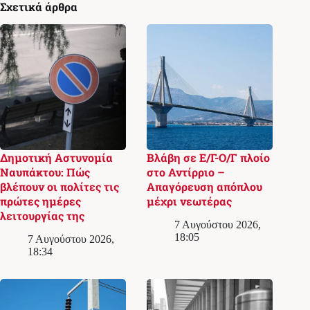
Σχετικά άρθρα
Δημοτική Αστυνομία
Βλάβη σε Ε/Γ-Ο/Γ πλοίο
Ναυπάκτου: Πώς
στο Αντίρριο –
βλέπουν οι πολίτες τις
Απαγόρευση απόπλου
πρώτες ημέρες
μέχρι νεωτέρας
λειτουργίας της
7 Αυγούστου 2026,
18:05
7 Αυγούστου 2026,
18:34