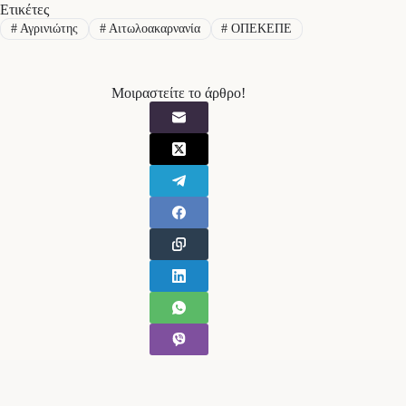
Ετικέτες
#
Αγρινιώτης
#
Αιτωλοακαρνανία
#
ΟΠΕΚΕΠΕ
Μοιραστείτε το άρθρο!