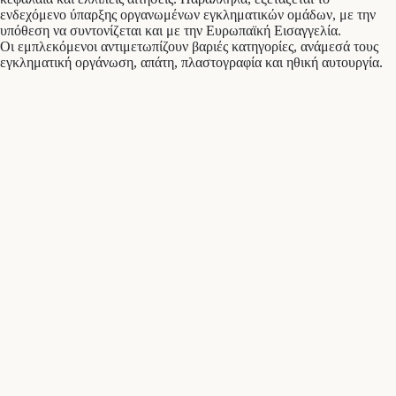
ενδεχόμενο ύπαρξης οργανωμένων εγκληματικών ομάδων, με την
υπόθεση να συντονίζεται και με την Ευρωπαϊκή Εισαγγελία.
Οι εμπλεκόμενοι αντιμετωπίζουν βαριές κατηγορίες, ανάμεσά τους
εγκληματική οργάνωση, απάτη, πλαστογραφία και ηθική αυτουργία.