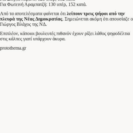
Για Φωτεινή Αραμπατζή: 130 υπέρ, 152 κατά.
Από τα αποτελέσματα φαίνεται ότι
λείπουν τρεις ψήφοι από την
πλευρά της Νέας Δημοκρατίας
. Σημειώνεται ακόμη ότι απουσίαζε ο
Γιώργος Βλάχος της ΝΔ.
Επιπλέον, κάποιοι βουλευτές πιθανόν έχουν ρίξει λάθος ψηφοδέλτια
στις κάλπες γιατί υπάρχουν άκυρα.
protothema.gr