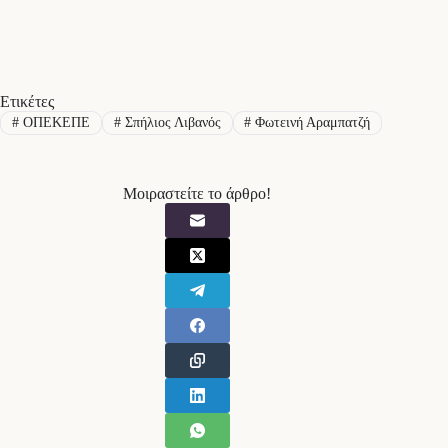
Ετικέτες
#
ΟΠΕΚΕΠΕ
#
Σπήλιος Λιβανός
#
Φωτεινή Αραμπατζή
Μοιραστείτε το άρθρο!