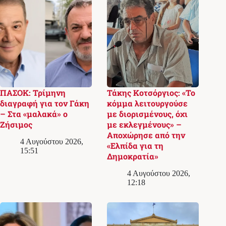
ΠΑΣΟΚ: Τρίμηνη
Τάκης Κοτσόργιος: «Το
διαγραφή για τον Γάκη
κόμμα λειτουργούσε
– Στα «μαλακά» ο
με διορισμένους, όχι
Ζήσιμος
με εκλεγμένους» –
Αποχώρησε από την
4 Αυγούστου 2026,
«Ελπίδα για τη
15:51
Δημοκρατία»
4 Αυγούστου 2026,
12:18