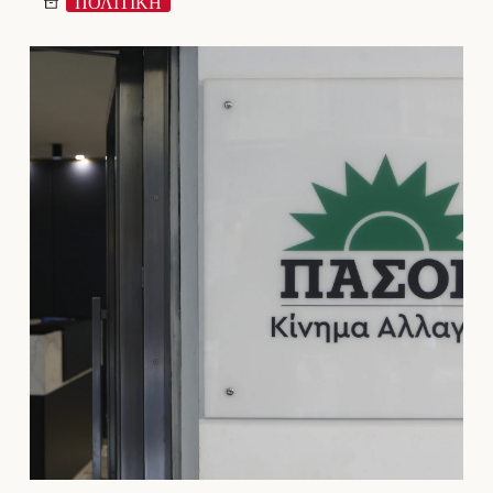
ΠΟΛΙΤΙΚΗ