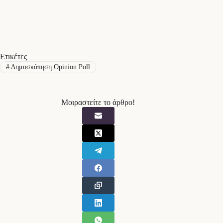
Ετικέτες
#
Δημοσκόπηση Opinion Poll
Μοιραστείτε το άρθρο!