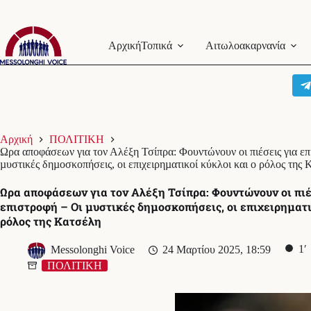
Μετάβαση
στο
Αρχική
Τοπικά
Αιτωλοακαρνανία
περιεχόμενο
Αρχική
ΠΟΛΙΤΙΚΗ
Ωρα αποφάσεων για τον Αλέξη Τσίπρα: Φουντώνουν οι πιέσεις για επ
µυστικές δηµοσκοπήσεις, οι επιχειρηµατικοί κύκλοι και ο ρόλος της
Ωρα αποφάσεων για τον Αλέξη Τσίπρα: Φουντώνουν οι πιέ
επιστροφή – Οι µυστικές δηµοσκοπήσεις, οι επιχειρηµατι
ρόλος της Κατσέλη
1′
Messolonghi Voice
24 Μαρτίου 2025, 18:59
ΠΟΛΙΤΙΚΗ