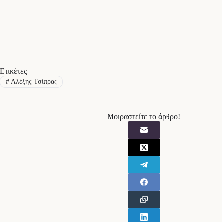
Ετικέτες
#
Αλέξης Τσίπρας
Μοιραστείτε το άρθρο!