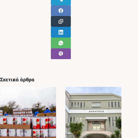
Σχετικά άρθρα