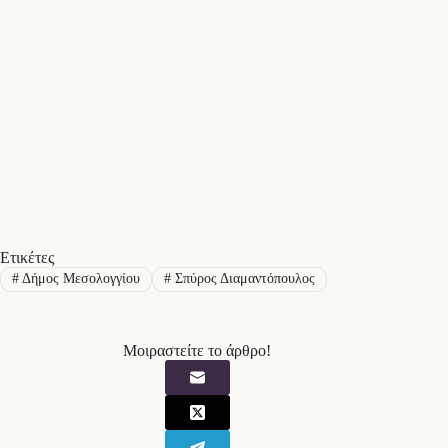
Ετικέτες
#
Δήμος Μεσολογγίου
#
Σπύρος Διαμαντόπουλος
Μοιραστείτε το άρθρο!