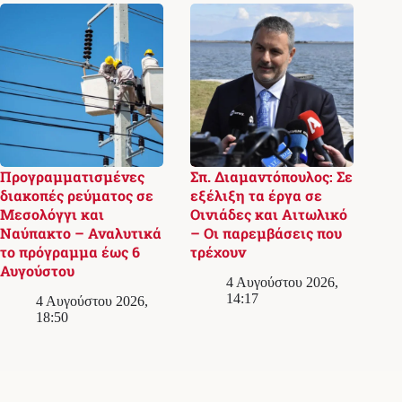
Προγραμματισμένες
Σπ. Διαμαντόπουλος: Σε
διακοπές ρεύματος σε
εξέλιξη τα έργα σε
Μεσολόγγι και
Οινιάδες και Αιτωλικό
Ναύπακτο – Αναλυτικά
– Οι παρεμβάσεις που
το πρόγραμμα έως 6
τρέχουν
Αυγούστου
4 Αυγούστου 2026,
14:17
4 Αυγούστου 2026,
18:50