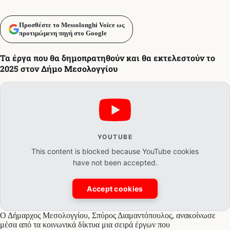
Προσθέστε το Messolonghi Voice ως
προτιμώμενη πηγή στο Google
Τα έργα που θα δημοπρατηθούν και θα εκτελεστούν το
2025 στον Δήμο Μεσολογγίου
YOUTUBE
This content is blocked because YouTube cookies
have not been accepted.
Accept cookies
Ο Δήμαρχος Μεσολογγίου, Σπύρος Διαμαντόπουλος, ανακοίνωσε
μέσα από τα κοινωνικά δίκτυα μια σειρά έργων που