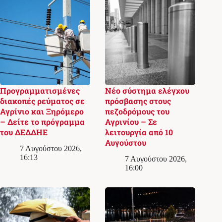
Προγραμματισμένες
Νέο σύστημα ελέγχου
διακοπές ρεύματος σε
πρόσβασης στους
Αγρίνιο και Ξηρόμερο
πεζοδρόμους του
– Δείτε το πρόγραμμα
Αγρινίου – Σε
του ΔΕΔΔΗΕ
λειτουργία από 10
Αυγούστου
7 Αυγούστου 2026,
16:13
7 Αυγούστου 2026,
16:00