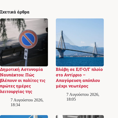
Σχετικά άρθρα
Δημοτική Αστυνομία
Βλάβη σε Ε/Γ-Ο/Γ πλοίο
Ναυπάκτου: Πώς
στο Αντίρριο –
βλέπουν οι πολίτες τις
Απαγόρευση απόπλου
πρώτες ημέρες
μέχρι νεωτέρας
λειτουργίας της
7 Αυγούστου 2026,
18:05
7 Αυγούστου 2026,
18:34