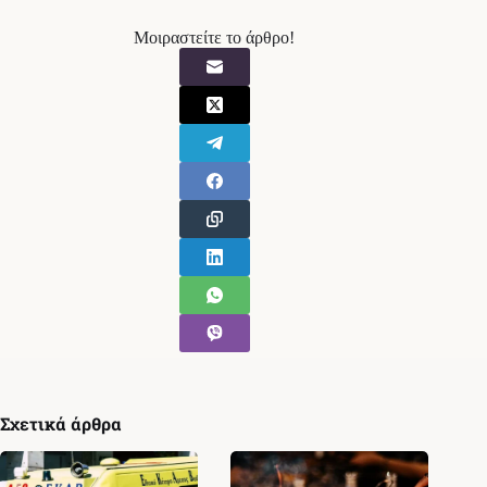
Μοιραστείτε το άρθρο!
Σχετικά άρθρα