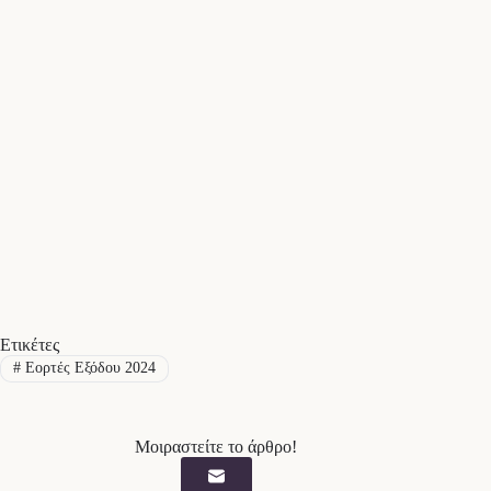
Ετικέτες
#
Εορτές Εξόδου 2024
Μοιραστείτε το άρθρο!