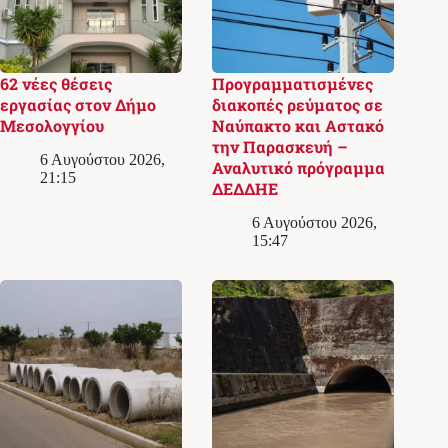
62 νέες θέσεις
Προγραμματισμένες
εργασίας στον Δήμο
διακοπές ρεύματος σε
Μεσολογγίου
Ναύπακτο και Αστακό
την Παρασκευή –
6 Αυγούστου 2026,
Αναλυτικό πρόγραμμα
21:15
ΔΕΔΔΗΕ
6 Αυγούστου 2026,
15:47