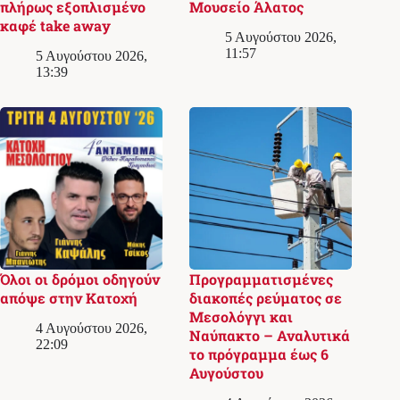
πλήρως εξοπλισμένο
Μουσείο Άλατος
καφέ take away
5 Αυγούστου 2026,
11:57
5 Αυγούστου 2026,
13:39
Όλοι οι δρόμοι οδηγούν
Προγραμματισμένες
απόψε στην Κατοχή
διακοπές ρεύματος σε
Μεσολόγγι και
4 Αυγούστου 2026,
Ναύπακτο – Αναλυτικά
22:09
το πρόγραμμα έως 6
Αυγούστου