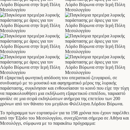
Η εξαιρετική φωνητική απόδοση του οπερατικού ζευγαριού, σε
συνδυασμό με το μουσικό και αφηγηματικό μέρος της λυρικής
παράστασης, συγκίνησαν και ενθουσίασαν το κοινό που είχε την τύχη
να παρακολουθήσει μια εκδήλωση εξαιρετικού επιπέδου, ταιριαστό
φινάλε σε μια σειρά εκδηλώσεων ανήμερα της επετείου των 200
χρόνων από τον θάνατο του μεγάλου Φιλέλληνα Λόρδου Βύρωνα.
Το πρόγραμμα των εορτασμών για τα 198 χρόνια που έχουν παρέλθει
από την Έξοδο του Μεσολογγίου, συνεχίζονται σήμερα σε Αθήνα και
Μεσολόγγι, σύμφωνα με το παρακάτω πρόγραμμα: