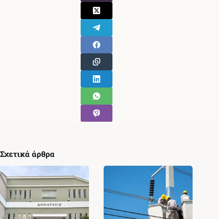
Σχετικά άρθρα