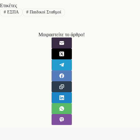
Ετικέτες
#
ΕΣΠΑ
#
Παιδικοί Σταθμοί
Μοιραστείτε το άρθρο!