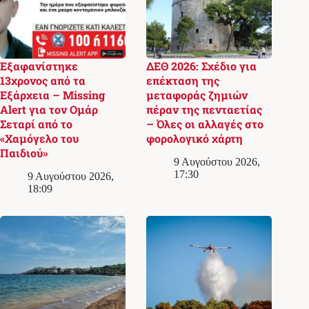
Εξαφανίστηκε
ΔΕΘ 2026: Σχέδιο για
13χρονος από τα
επέκταση της
Εξάρχεια – Missing
μεταφοράς ζημιών
Alert για τον Ομάρ
πέραν της πενταετίας
Σεταρί από το
– Όλες οι αλλαγές στο
«Χαμόγελο του
φορολογικό χάρτη
Παιδιού»
9 Αυγούστου 2026,
17:30
9 Αυγούστου 2026,
18:09