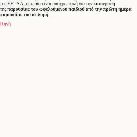
της ΕΕΤΑΑ, η οποία είναι υποχρεωτική για την καταγραφή
της
παρουσίας του ωφελούμενου παιδιού από την πρώτη ημέρα
παρουσίας του σε δομή
.
Πηγή