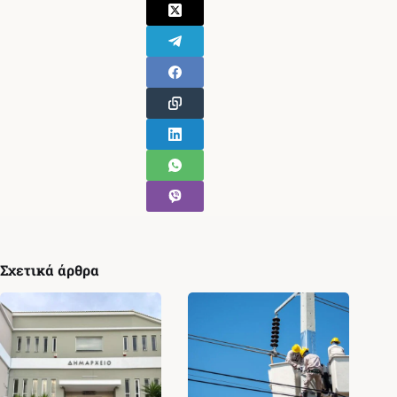
Σχετικά άρθρα