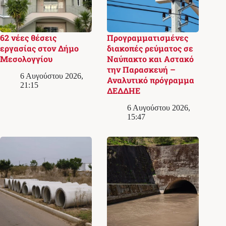
62 νέες θέσεις
Προγραμματισμένες
εργασίας στον Δήμο
διακοπές ρεύματος σε
Μεσολογγίου
Ναύπακτο και Αστακό
την Παρασκευή –
6 Αυγούστου 2026,
Αναλυτικό πρόγραμμα
21:15
ΔΕΔΔΗΕ
6 Αυγούστου 2026,
15:47