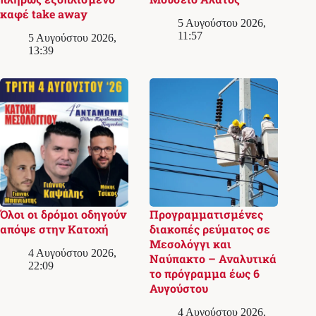
καφέ take away
5 Αυγούστου 2026,
11:57
5 Αυγούστου 2026,
13:39
Όλοι οι δρόμοι οδηγούν
Προγραμματισμένες
απόψε στην Κατοχή
διακοπές ρεύματος σε
Μεσολόγγι και
4 Αυγούστου 2026,
Ναύπακτο – Αναλυτικά
22:09
το πρόγραμμα έως 6
Αυγούστου
4 Αυγούστου 2026,