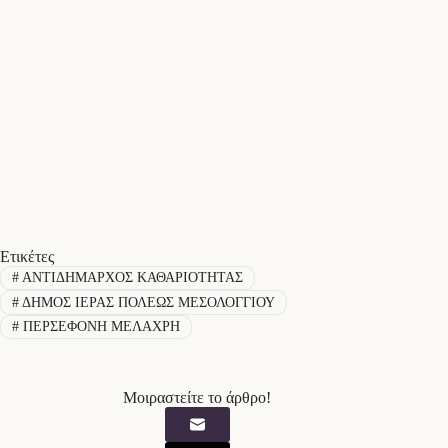
Ετικέτες
#
ΑΝΤΙΔΗΜΑΡΧΟΣ ΚΑΘΑΡΙΟΤΗΤΑΣ
#
ΔΗΜΟΣ ΙΕΡΑΣ ΠΟΛΕΩΣ ΜΕΣΟΛΟΓΓΙΟΥ
#
ΠΕΡΣΕΦΟΝΗ ΜΕΛΑΧΡΗ
Μοιραστείτε το άρθρο!