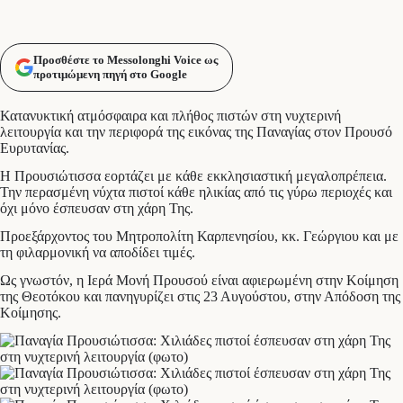
Προσθέστε το Messolonghi Voice ως
προτιμώμενη πηγή στο Google
Κατανυκτική ατμόσφαιρα και πλήθος πιστών στη νυχτερινή
λειτουργία και την περιφορά της εικόνας της Παναγίας στον Προυσό
Ευρυτανίας.
Η Προυσιώτισσα εορτάζει με κάθε εκκλησιαστική μεγαλοπρέπεια.
Την περασμένη νύχτα πιστοί κάθε ηλικίας από τις γύρω περιοχές και
όχι μόνο έσπευσαν στη χάρη Της.
Προεξάρχοντος του Μητροπολίτη Καρπενησίου, κκ. Γεώργιου και με
τη φιλαρμονική να αποδίδει τιμές.
Ως γνωστόν, η Ιερά Μονή Προυσού είναι αφιερωμένη στην Κοίμηση
της Θεοτόκου και πανηγυρίζει στις 23 Αυγούστου, στην Απόδοση της
Κοίμησης.