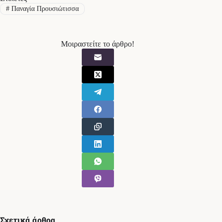
#
Παναγία Προυσιώτισσα
Μοιραστείτε το άρθρο!
Σχετικά άρθρα