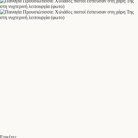
Ετικέτες