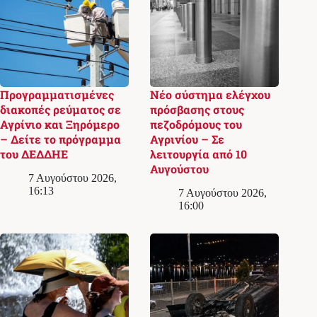
Προγραμματισμένες
Νέο σύστημα ελέγχου
διακοπές ρεύματος σε
πρόσβασης στους
Αγρίνιο και Ξηρόμερο
πεζοδρόμους του
– Δείτε το πρόγραμμα
Αγρινίου – Σε
του ΔΕΔΔΗΕ
λειτουργία από 10
Αυγούστου
7 Αυγούστου 2026,
16:13
7 Αυγούστου 2026,
16:00