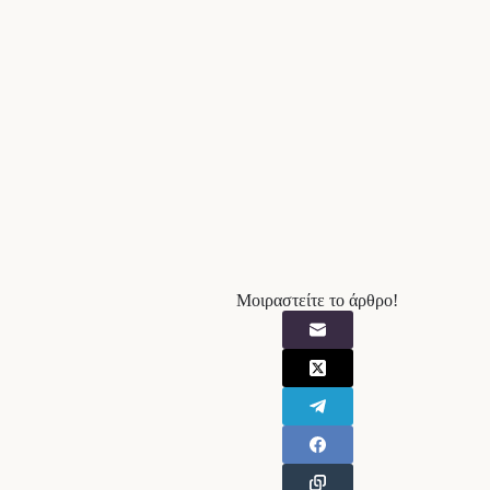
Μοιραστείτε το άρθρο!