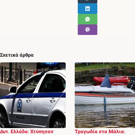
Σχετικά άρθρα
Δυτ. Ελλάδα: Χτύπησαν
Τραγωδία στα Μάλια: