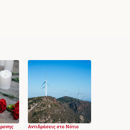
χρονης
Αντιδράσεις στο Νότιο