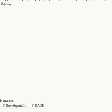
Τόμας.
Ετικέτες
#
Παναθηναϊκός
#
ΠΑΟΚ