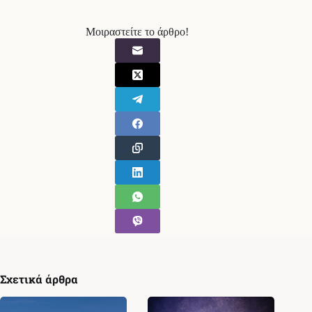
Μοιραστείτε το άρθρο!
Σχετικά άρθρα