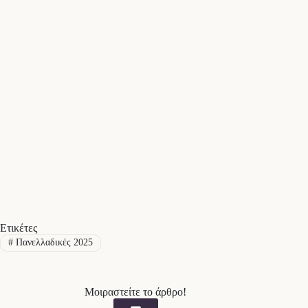
Ετικέτες
#
Πανελλαδικές 2025
Μοιραστείτε το άρθρο!