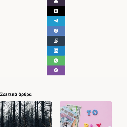
Σχετικά άρθρα