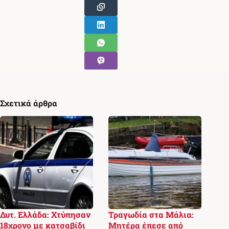
Σχετικά άρθρα
Δυτ. Ελλάδα: Χτύπησαν
Τραγωδία στα Μάλια:
18χρονο με κατσαβίδι
Μητέρα έπεσε από