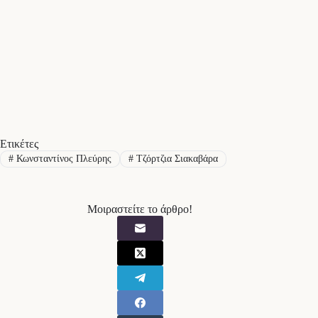
Ετικέτες
#
Κωνσταντίνος Πλεύρης
#
Τζόρτζια Σιακαβάρα
Μοιραστείτε το άρθρο!