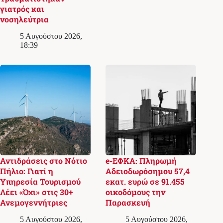
γιατρός και
νοσηλεύτρια
5 Αυγούστου 2026,
18:39
Αντιδράσεις στο Νότιο
e-ΕΦΚΑ: Πληρωμή
Πήλιο: Γιατί η
Αδειοδωρόσημου 57,4
Υπηρεσία Τουρισμού
εκατ. ευρώ σε 91.455
Λέει «Όχι» στις 30+
οικοδόμους την
Ανεμογεννήτριες
Παρασκευή
5 Αυγούστου 2026,
5 Αυγούστου 2026,