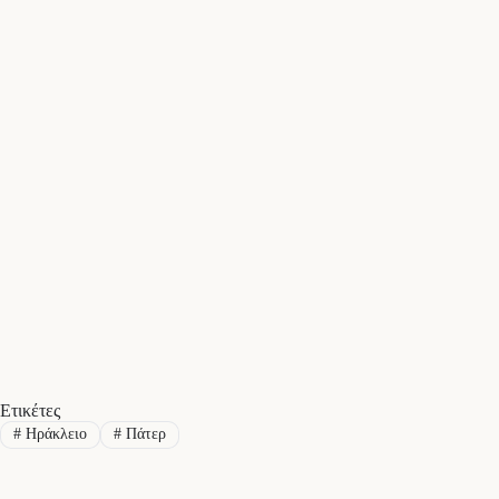
Ετικέτες
#
Ηράκλειο
#
Πάτερ