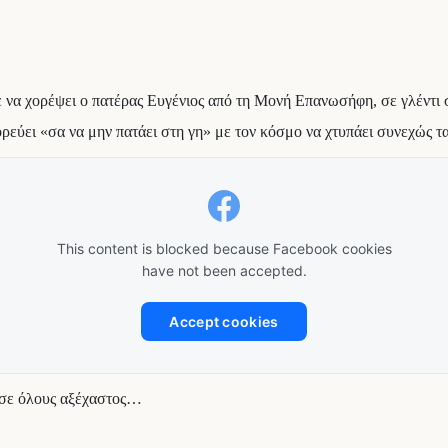
ε να χορέψει ο πατέρας Ευγένιος από τη Μονή Επανωσήφη, σε γλέντι 
ορεύει «σα να μην πατάει στη γη» με τον κόσμο να χτυπάει συνεχώς τα 
This content is blocked because Facebook cookies
have not been accepted.
Accept cookies
ε σε όλους αξέχαστος…