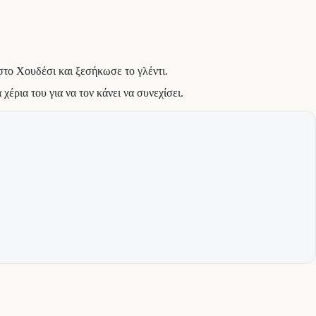
στο Χουδέσι και ξεσήκωσε το γλέντι.
χέρια του για να τον κάνει να συνεχίσει.