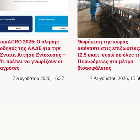
myAGRO 2026: Ο πλήρης
Θωράκιση της χώρας
οδηγός της ΑΑΔΕ για την
απέναντι στις επιζωοτίες
Ενιαία Αίτηση Ενίσχυσης –
12,5 εκατ. ευρώ σε όλες τι
Τι πρέπει να γνωρίζουν οι
Περιφέρειες για μέτρα
αγρότες
βιοασφάλειας
7 Αυγούστου 2026, 16:37
7 Αυγούστου 2026, 15:5
Σχετικά με εμάς