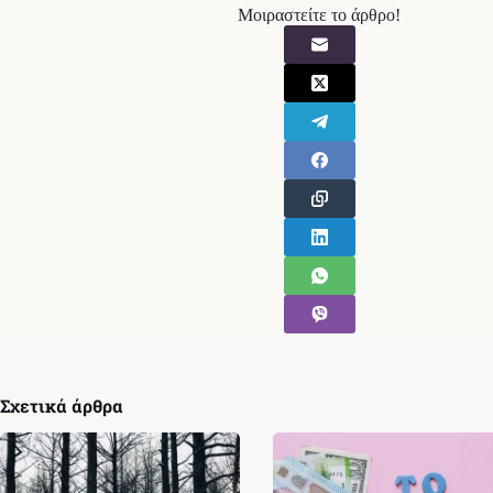
Μοιραστείτε το άρθρο!
Σχετικά άρθρα