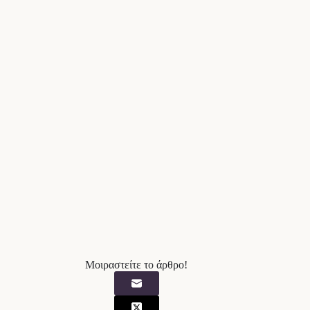
Μοιραστείτε το άρθρο!