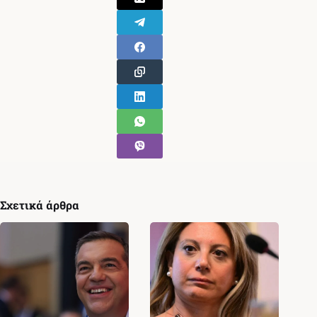
Σχετικά άρθρα