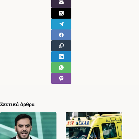
Σχετικά άρθρα