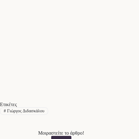
Ετικέτες
#
Γιώργος Διδασκάλου
Μοιραστείτε το άρθρο!